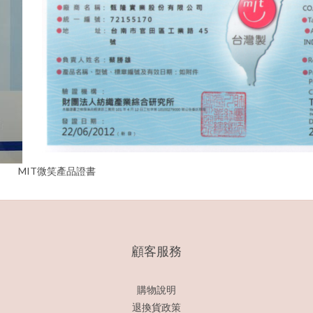
T微笑產品證書
顧客服務
購物說明
退換貨政策