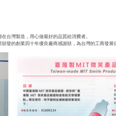
都在台灣製造，用心做最好的品質給消費者。
部頒發的創業四十年優良廠商感謝狀，為台灣的工商發展