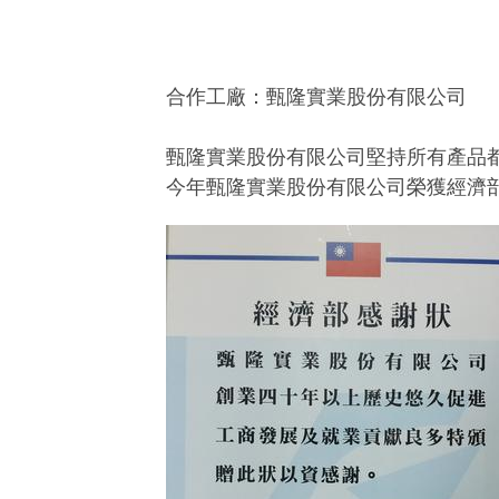
合作工廠：甄隆實業股份有限公司
甄隆實業股份有限公司堅持所有產品
今年甄隆實業股份有限公司榮獲經濟