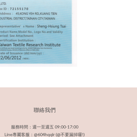
聯絡我們
服務時間：週一至週五 09:00-17:00
Line專屬客服：@604hqqlr (@不要漏掉囉!)