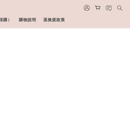
採購）
購物說明
退換貨政策