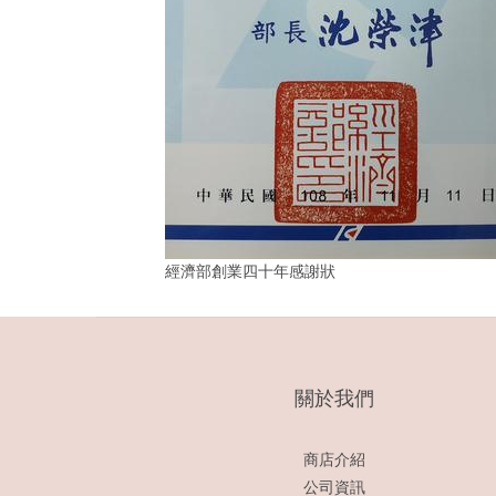
經濟部創業四十年感謝狀 MI
關於我們
商店介紹
公司資訊