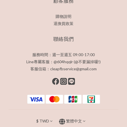
顧客服務
購物說明
退換貨政策
聯絡我們
服務時間：週一至週五 09:00-17:00
Line專屬客服：@604hqqlr (@不要漏掉囉!)
客服信箱：cleapfbservice@gmail.com
$
TWD
繁體中文